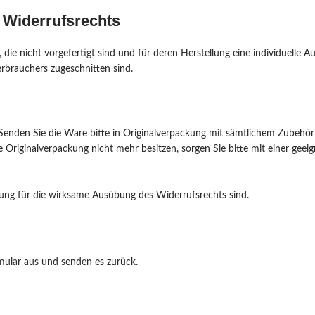
 Widerrufsrechts
 die nicht vorgefertigt sind und für deren Herstellung eine individuell
erbrauchers zugeschnitten sind.
Senden Sie die Ware bitte in Originalverpackung mit sämtlichem Zubehör
Originalverpackung nicht mehr besitzen, sorgen Sie bitte mit einer gee
tzung für die wirksame Ausübung des Widerrufsrechts sind.
rmular aus und senden es zurück.