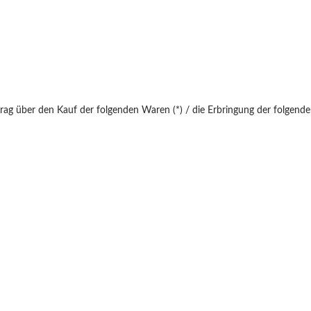
trag über den Kauf der folgenden Waren (*) / die Erbringung der folgenden