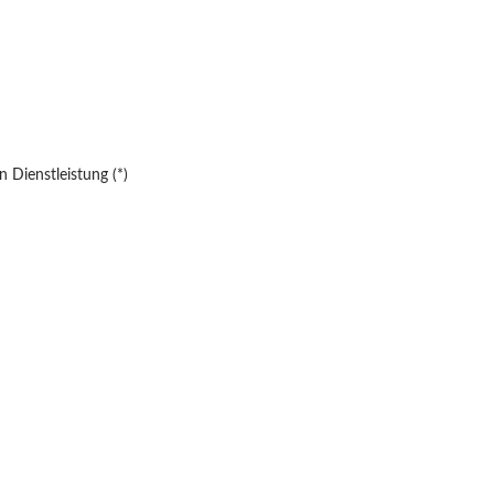
 Dienstleistung (*)