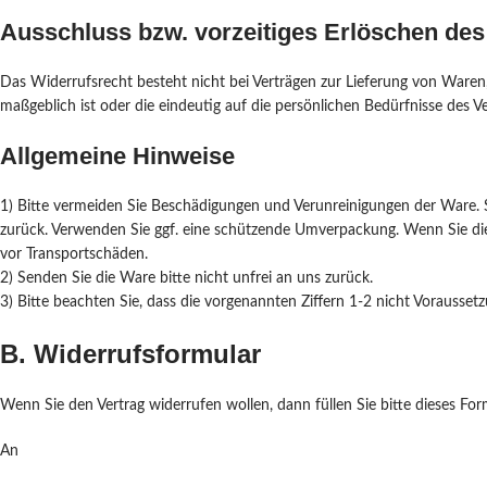
Ausschluss bzw. vorzeitiges Erlöschen des
Das Widerrufsrecht besteht nicht bei Verträgen zur Lieferung von Waren,
maßgeblich ist oder die eindeutig auf die persönlichen Bedürfnisse des V
Allgemeine Hinweise
1) Bitte vermeiden Sie Beschädigungen und Verunreinigungen der Ware. 
zurück. Verwenden Sie ggf. eine schützende Umverpackung. Wenn Sie die 
vor Transportschäden.
2) Senden Sie die Ware bitte nicht unfrei an uns zurück.
3) Bitte beachten Sie, dass die vorgenannten Ziffern 1-2 nicht Vorausse
B. Widerrufsformular
Wenn Sie den Vertrag widerrufen wollen, dann füllen Sie bitte dieses Fo
An