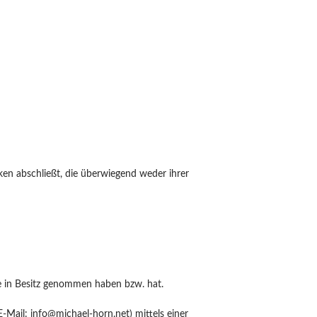
ken abschließt, die überwiegend weder ihrer
are in Besitz genommen haben bzw. hat.
Mail: info@michael-horn.net) mittels einer