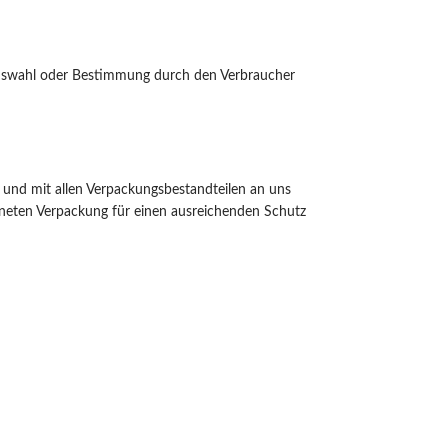
e Auswahl oder Bestimmung durch den Verbraucher
 und mit allen Verpackungsbestandteilen an uns
igneten Verpackung für einen ausreichenden Schutz