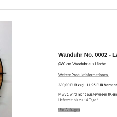
Wanduhr No. 0002 - L
Ø60 cm Wanduhr aus Lärche
Weitere Produktinformationen
.
230,00 EUR zzgl. 11,95 EUR Versan
MwSt. wird nicht ausgewiesen (Klei
Lieferzeit bis zu 14 Tage.*
Uhr Anfragen