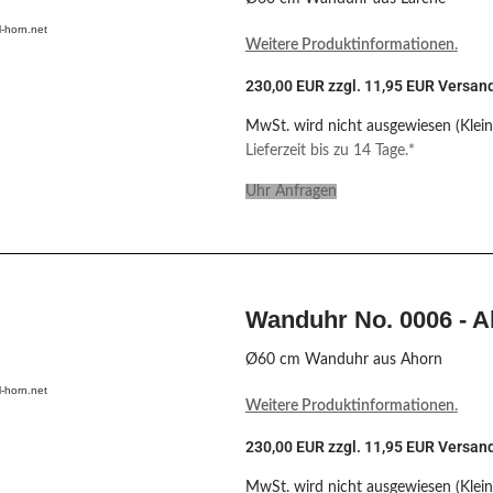
-horn.net
Weitere Produktinformationen
.
230,00 EUR zzgl. 11,95 EUR Versan
MwSt. wird nicht ausgewiesen (Klei
Lieferzeit bis zu 14 Tage.*
Uhr Anfragen
Wanduhr No. 0006 - A
Ø60 cm Wanduhr aus Ahorn
-horn.net
Weitere Produktinformationen
.
230,00 EUR zzgl. 11,95 EUR Versan
MwSt. wird nicht ausgewiesen (Klei