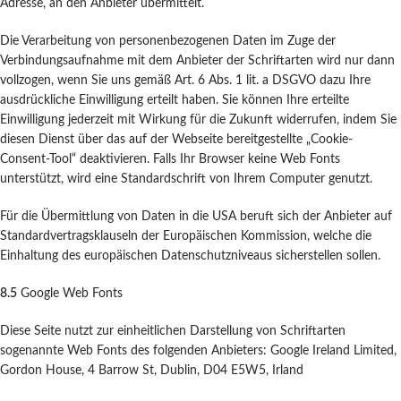
Adresse, an den Anbieter übermittelt.
Die Verarbeitung von personenbezogenen Daten im Zuge der
Verbindungsaufnahme mit dem Anbieter der Schriftarten wird nur dann
vollzogen, wenn Sie uns gemäß Art. 6 Abs. 1 lit. a DSGVO dazu Ihre
ausdrückliche Einwilligung erteilt haben. Sie können Ihre erteilte
Einwilligung jederzeit mit Wirkung für die Zukunft widerrufen, indem Sie
diesen Dienst über das auf der Webseite bereitgestellte „Cookie-
Consent-Tool“ deaktivieren. Falls Ihr Browser keine Web Fonts
unterstützt, wird eine Standardschrift von Ihrem Computer genutzt.
Für die Übermittlung von Daten in die USA beruft sich der Anbieter auf
Standardvertragsklauseln der Europäischen Kommission, welche die
Einhaltung des europäischen Datenschutzniveaus sicherstellen sollen.
8.5
Google Web Fonts
Diese Seite nutzt zur einheitlichen Darstellung von Schriftarten
sogenannte Web Fonts des folgenden Anbieters: Google Ireland Limited,
Gordon House, 4 Barrow St, Dublin, D04 E5W5, Irland