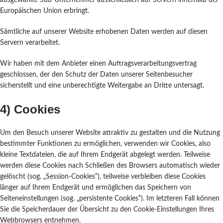
ausgewählte Sub-Unternehmer ausschließlich auf Servern innerhalb der
Europäischen Union erbringt.
Sämtliche auf unserer Website erhobenen Daten werden auf diesen
Servern verarbeitet.
Wir haben mit dem Anbieter einen Auftragsverarbeitungsvertrag
geschlossen, der den Schutz der Daten unserer Seitenbesucher
sicherstellt und eine unberechtigte Weitergabe an Dritte untersagt.
4) Cookies
Um den Besuch unserer Website attraktiv zu gestalten und die Nutzung
bestimmter Funktionen zu ermöglichen, verwenden wir Cookies, also
kleine Textdateien, die auf Ihrem Endgerät abgelegt werden. Teilweise
werden diese Cookies nach Schließen des Browsers automatisch wieder
gelöscht (sog. „Session-Cookies“), teilweise verbleiben diese Cookies
länger auf Ihrem Endgerät und ermöglichen das Speichern von
Seiteneinstellungen (sog. „persistente Cookies“). Im letzteren Fall können
Sie die Speicherdauer der Übersicht zu den Cookie-Einstellungen Ihres
Webbrowsers entnehmen.