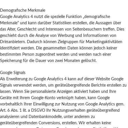
Demografische Merkmale
Google Analytics 4 nutzt die spezielle Funktion „demografische
Merkmale“ und kann darüber Statistiken erstellen, die Aussagen über
das Alter, Geschlecht und Interessen von Seitenbesuchern treffen. Dies
geschieht durch die Analyse von Werbung und Informationen von
Drittanbietern. Dadurch können Zielgruppen für Marketingaktivitäten
identifiziert werden. Die gesammelten Daten können jedoch keiner
bestimmten Person zugeordnet werden und werden nach einer
Speicherung für die Dauer von zwei Monaten gelöscht.
Google Signals
Als Erweiterung zu Google Analytics 4 kann auf dieser Website Google
Signals verwendet werden, um geräteübergreifende Berichte erstellen zu
lassen. Wenn Sie personalisierte Anzeigen aktiviert haben und Ihre
Geräte mit Ihrem Google-Konto verknüpft haben, kann Google
vorbehaltlich Ihrer Einwilligung zur Nutzung von Google Analytics gem.
Art. 6 Abs. 1 lit. a DSGVO Ihr Nutzungsverhalten geräteübergreifend
analysieren und Datenbankmodelle, unter anderem zu
geräteübergreifenden Conversions, erstellen. Wir erhalten keine