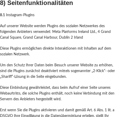
8) Seitenfunktionalitäten
8.1
Instagram-Plugins
Auf unserer Website werden Plugins des sozialen Netzwerkes des
folgenden Anbieters verwendet: Meta Platforms Ireland Ltd., 4 Grand
Canal Square, Grand Canal Harbour, Dublin 2 Irland
Diese Plugins ermöglichen direkte Interaktionen mit Inhalten auf dem
sozialen Netzwerk.
Um den Schutz Ihrer Daten beim Besuch unserer Website zu erhöhen,
sind die Plugins zunächst deaktiviert mittels sogenannter „2-Klick“- oder
„Shariff“-Lösung in die Seite eingebunden.
Diese Einbindung gewährleistet, dass beim Aufruf einer Seite unseres
Webauftritts, die solche Plugins enthält, noch keine Verbindung mit den
Servern des Anbieters hergestellt wird.
Erst wenn Sie die Plugins aktivieren und damit gemäß Art. 6 Abs. 1 lit. a
DSGVO Ihre Einwilligung in die Datenübermittlung erteilen, stellt Ihr