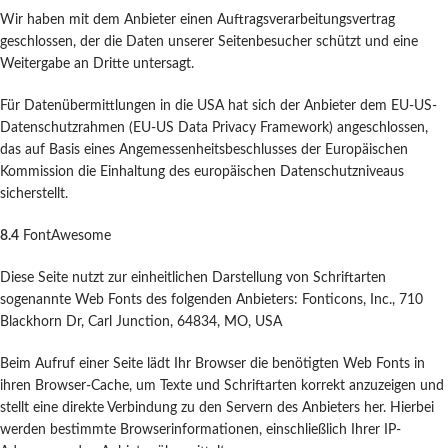
Wir haben mit dem Anbieter einen Auftragsverarbeitungsvertrag
geschlossen, der die Daten unserer Seitenbesucher schützt und eine
Weitergabe an Dritte untersagt.
Für Datenübermittlungen in die USA hat sich der Anbieter dem EU-US-
Datenschutzrahmen (EU-US Data Privacy Framework) angeschlossen,
das auf Basis eines Angemessenheitsbeschlusses der Europäischen
Kommission die Einhaltung des europäischen Datenschutzniveaus
sicherstellt.
8.4
FontAwesome
Diese Seite nutzt zur einheitlichen Darstellung von Schriftarten
sogenannte Web Fonts des folgenden Anbieters: Fonticons, Inc., 710
Blackhorn Dr, Carl Junction, 64834, MO, USA
Beim Aufruf einer Seite lädt Ihr Browser die benötigten Web Fonts in
ihren Browser-Cache, um Texte und Schriftarten korrekt anzuzeigen und
stellt eine direkte Verbindung zu den Servern des Anbieters her. Hierbei
werden bestimmte Browserinformationen, einschließlich Ihrer IP-