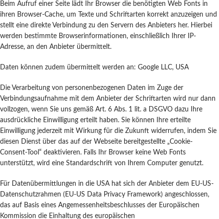
Beim Aufruf einer Seite lädt Ihr Browser die benötigten Web Fonts in
ihren Browser-Cache, um Texte und Schriftarten korrekt anzuzeigen und
stellt eine direkte Verbindung zu den Servern des Anbieters her. Hierbei
werden bestimmte Browserinformationen, einschließlich Ihrer IP-
Adresse, an den Anbieter übermittelt.
Daten können zudem übermittelt werden an: Google LLC, USA
Die Verarbeitung von personenbezogenen Daten im Zuge der
Verbindungsaufnahme mit dem Anbieter der Schriftarten wird nur dann
vollzogen, wenn Sie uns gemäß Art. 6 Abs. 1 lit. a DSGVO dazu Ihre
ausdrückliche Einwilligung erteilt haben. Sie können Ihre erteilte
Einwilligung jederzeit mit Wirkung für die Zukunft widerrufen, indem Sie
diesen Dienst über das auf der Webseite bereitgestellte „Cookie-
Consent-Tool“ deaktivieren. Falls Ihr Browser keine Web Fonts
unterstützt, wird eine Standardschrift von Ihrem Computer genutzt.
Für Datenübermittlungen in die USA hat sich der Anbieter dem EU-US-
Datenschutzrahmen (EU-US Data Privacy Framework) angeschlossen,
das auf Basis eines Angemessenheitsbeschlusses der Europäischen
Kommission die Einhaltung des europäischen