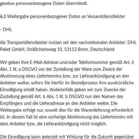
gewisse personenbezogene Daten übermittelt.
6.3
Weitergabe personenbezogener Daten an Versanddienstleister
- DHL
Als Transportdienstleister nutzen wir den nachstehenden Anbieter: DHL
Paket GmbH, Sträßchensweg 10, 53113 Bonn, Deutschland
Wir geben Ihre E-Mail-Adresse und/oder Telefonnummer gemäß Art. 6
Abs. 1 lit. a DSGVO vor der Zustellung der Ware zum Zweck der
Abstimmung eines Liefertermins bzw. zur Lieferankündigung an den
Anbieter weiter, sofern Sie hierfür im Bestellprozess Ihre ausdrückliche
Einwilligung erteilt haben. Anderenfalls geben wir zum Zwecke der
Zustellung gemäß Art. 6 Abs. 1 lit. b DSGVO nur den Namen des
Empfängers und die Lieferadresse an den Anbieter weiter. Die
Weitergabe erfolgt nur, soweit dies für die Warenlieferung erforderlich
ist. In diesem Fall ist eine vorherige Abstimmung des Liefertermins mit
dem Anbieter bzw. die Lieferankündigung nicht möglich.
Die Einwilligung kann jederzeit mit Wirkung für die Zukunft gegenüber