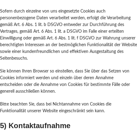
Sofern durch einzelne von uns eingesetzte Cookies auch
personenbezogene Daten verarbeitet werden, erfolgt die Verarbeitung
gemäß Art. 6 Abs. 1 lit. b DSGVO entweder zur Durchführung des
Vertrages, gemäß Art. 6 Abs. 1 lit. a DSGVO im Falle einer erteilten
Einwilligung oder gemäß Art. 6 Abs. 1 lit. f DSGVO zur Wahrung unserer
berechtigten Interessen an der bestmöglichen Funktionalität der Website
sowie einer kundenfreundlichen und effektiven Ausgestaltung des
Seitenbesuchs.
Sie können Ihren Browser so einstellen, dass Sie über das Setzen von
Cookies informiert werden und einzeln über deren Annahme
entscheiden oder die Annahme von Cookies für bestimmte Fälle oder
generell ausschließen können.
Bitte beachten Sie, dass bei Nichtannahme von Cookies die
Funktionalität unserer Website eingeschränkt sein kann.
5) Kontaktaufnahme