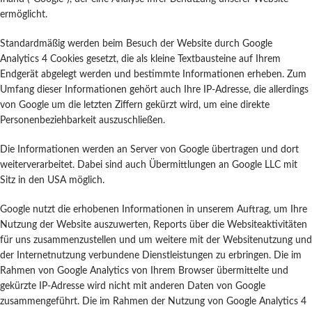
ermöglicht.
Standardmäßig werden beim Besuch der Website durch Google
Analytics 4 Cookies gesetzt, die als kleine Textbausteine auf Ihrem
Endgerät abgelegt werden und bestimmte Informationen erheben. Zum
Umfang dieser Informationen gehört auch Ihre IP-Adresse, die allerdings
von Google um die letzten Ziffern gekürzt wird, um eine direkte
Personenbeziehbarkeit auszuschließen.
Die Informationen werden an Server von Google übertragen und dort
weiterverarbeitet. Dabei sind auch Übermittlungen an Google LLC mit
Sitz in den USA möglich.
Google nutzt die erhobenen Informationen in unserem Auftrag, um Ihre
Nutzung der Website auszuwerten, Reports über die Websiteaktivitäten
für uns zusammenzustellen und um weitere mit der Websitenutzung und
der Internetnutzung verbundene Dienstleistungen zu erbringen. Die im
Rahmen von Google Analytics von Ihrem Browser übermittelte und
gekürzte IP-Adresse wird nicht mit anderen Daten von Google
zusammengeführt. Die im Rahmen der Nutzung von Google Analytics 4