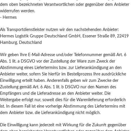
dem oben bezeichneten Verantwortlichen oder gegenüber dem Anbieter
widerrufen werden.
- Hermes
Als Transportdienstleister nutzen wir den nachstehenden Anbieter:
Hermes Logistik Gruppe Deutschland GmbH, Essener Straße 89, 22419
Hamburg, Deutschland
Wir geben Ihre E-Mail-Adresse und/oder Telefonnummer gemäß Art. 6
Abs. 1 lit. a DSGVO vor der Zustellung der Ware zum Zweck der
Abstimmung eines Liefertermins bzw. zur Lieferankündigung an den
Anbieter weiter, sofern Sie hierfür im Bestellprozess Ihre ausdrückliche
Einwilligung erteilt haben. Anderenfalls geben wir zum Zwecke der
Zustellung gemäß Art. 6 Abs. 1 lit. b DSGVO nur den Namen des
Empfängers und die Lieferadresse an den Anbieter weiter. Die
Weitergabe erfolgt nur, soweit dies für die Warenlieferung erforderlich
ist. In diesem Fall ist eine vorherige Abstimmung des Liefertermins mit
dem Anbieter bzw. die Lieferankündigung nicht möglich.
Die Einwilligung kann jederzeit mit Wirkung für die Zukunft gegenüber