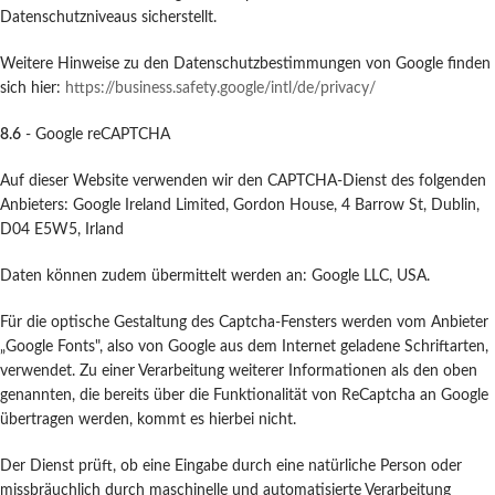
Datenschutzniveaus sicherstellt.
Weitere Hinweise zu den Datenschutzbestimmungen von Google finden
sich hier:
https://business.safety.google
/intl
/de
/privacy
/
8.6
- Google reCAPTCHA
Auf dieser Website verwenden wir den CAPTCHA-Dienst des folgenden
Anbieters: Google Ireland Limited, Gordon House, 4 Barrow St, Dublin,
D04 E5W5, Irland
Daten können zudem übermittelt werden an: Google LLC, USA.
Für die optische Gestaltung des Captcha-Fensters werden vom Anbieter
„Google Fonts", also von Google aus dem Internet geladene Schriftarten,
verwendet. Zu einer Verarbeitung weiterer Informationen als den oben
genannten, die bereits über die Funktionalität von ReCaptcha an Google
übertragen werden, kommt es hierbei nicht.
Der Dienst prüft, ob eine Eingabe durch eine natürliche Person oder
missbräuchlich durch maschinelle und automatisierte Verarbeitung