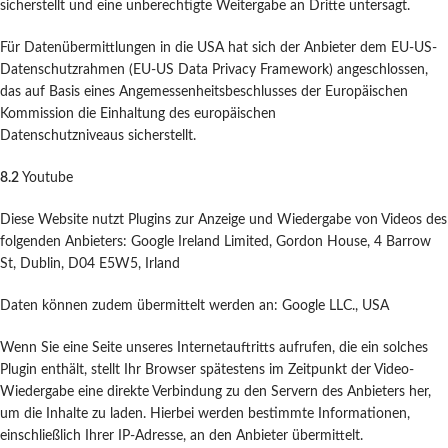
sicherstellt und eine unberechtigte Weitergabe an Dritte untersagt.
Für Datenübermittlungen in die USA hat sich der Anbieter dem EU-US-
Datenschutzrahmen (EU-US Data Privacy Framework) angeschlossen,
das auf Basis eines Angemessenheitsbeschlusses der Europäischen
Kommission die Einhaltung des europäischen
Datenschutzniveaus sicherstellt.
8.2
Youtube
Diese Website nutzt Plugins zur Anzeige und Wiedergabe von Videos des
folgenden Anbieters: Google Ireland Limited, Gordon House, 4 Barrow
St, Dublin, D04 E5W5, Irland
Daten können zudem übermittelt werden an: Google LLC., USA
Wenn Sie eine Seite unseres Internetauftritts aufrufen, die ein solches
Plugin enthält, stellt Ihr Browser spätestens im Zeitpunkt der Video-
Wiedergabe eine direkte Verbindung zu den Servern des Anbieters her,
um die Inhalte zu laden. Hierbei werden bestimmte Informationen,
einschließlich Ihrer IP-Adresse, an den Anbieter übermittelt.