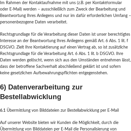
Im Rahmen der Kontaktaufnahme mit uns (z.B. per Kontaktformular
oder E-Mail) werden – ausschließlich zum Zweck der Bearbeitung und
Beantwortung Ihres Anliegens und nur im dafür erforderlichen Umfang –
personenbezogene Daten verarbeitet.
Rechtsgrundlage für die Verarbeitung dieser Daten ist unser berechtigtes
Interesse an der Beantwortung Ihres Anliegens gemäß Art. 6 Abs. 1 lit. f
DSGVO. Zielt Ihre Kontaktierung auf einen Vertrag ab, so ist zusätzliche
Rechtsgrundlage für die Verarbeitung Art. 6 Abs. 1 lit. b DSGVO. Ihre
Daten werden gelöscht, wenn sich aus den Umständen entnehmen lässt,
dass der betroffene Sachverhalt abschließend geklärt ist und sofern
keine gesetzlichen Aufbewahrungspflichten entgegenstehen.
6) Datenverarbeitung zur
Bestellabwicklung
6.1
Übermittlung von Bilddateien zur Bestellabwicklung per E-Mail
Auf unserer Website bieten wir Kunden die Möglichkeit, durch die
Übermittlung von Bilddateien per E-Mail die Personalisierung von