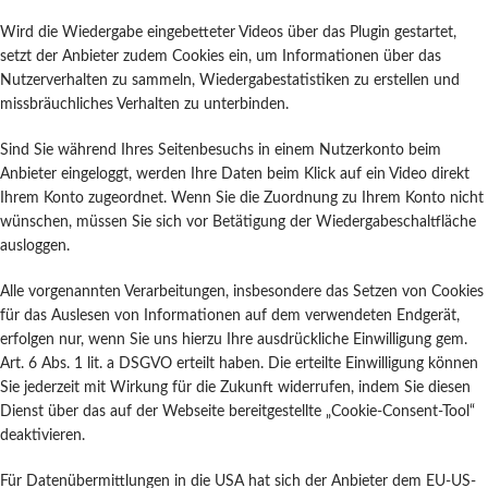
Wird die Wiedergabe eingebetteter Videos über das Plugin gestartet,
setzt der Anbieter zudem Cookies ein, um Informationen über das
Nutzerverhalten zu sammeln, Wiedergabestatistiken zu erstellen und
missbräuchliches Verhalten zu unterbinden.
Sind Sie während Ihres Seitenbesuchs in einem Nutzerkonto beim
Anbieter eingeloggt, werden Ihre Daten beim Klick auf ein Video direkt
Ihrem Konto zugeordnet. Wenn Sie die Zuordnung zu Ihrem Konto nicht
wünschen, müssen Sie sich vor Betätigung der Wiedergabeschaltfläche
ausloggen.
Alle vorgenannten Verarbeitungen, insbesondere das Setzen von Cookies
für das Auslesen von Informationen auf dem verwendeten Endgerät,
erfolgen nur, wenn Sie uns hierzu Ihre ausdrückliche Einwilligung gem.
Art. 6 Abs. 1 lit. a DSGVO erteilt haben. Die erteilte Einwilligung können
Sie jederzeit mit Wirkung für die Zukunft widerrufen, indem Sie diesen
Dienst über das auf der Webseite bereitgestellte „Cookie-Consent-Tool“
deaktivieren.
Für Datenübermittlungen in die USA hat sich der Anbieter dem EU-US-