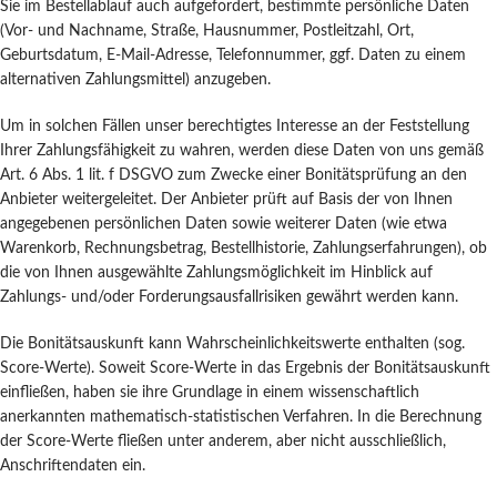
Sie im Bestellablauf auch aufgefordert, bestimmte persönliche Daten
(Vor- und Nachname, Straße, Hausnummer, Postleitzahl, Ort,
Geburtsdatum, E-Mail-Adresse, Telefonnummer, ggf. Daten zu einem
alternativen Zahlungsmittel) anzugeben.
Um in solchen Fällen unser berechtigtes Interesse an der Feststellung
Ihrer Zahlungsfähigkeit zu wahren, werden diese Daten von uns gemäß
Art. 6 Abs. 1 lit. f DSGVO zum Zwecke einer Bonitätsprüfung an den
Anbieter weitergeleitet. Der Anbieter prüft auf Basis der von Ihnen
angegebenen persönlichen Daten sowie weiterer Daten (wie etwa
Warenkorb, Rechnungsbetrag, Bestellhistorie, Zahlungserfahrungen), ob
die von Ihnen ausgewählte Zahlungsmöglichkeit im Hinblick auf
Zahlungs- und/oder Forderungsausfallrisiken gewährt werden kann.
Die Bonitätsauskunft kann Wahrscheinlichkeitswerte enthalten (sog.
Score-Werte). Soweit Score-Werte in das Ergebnis der Bonitätsauskunft
einfließen, haben sie ihre Grundlage in einem wissenschaftlich
anerkannten mathematisch-statistischen Verfahren. In die Berechnung
der Score-Werte fließen unter anderem, aber nicht ausschließlich,
Anschriftendaten ein.