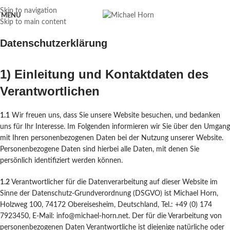
Skip to navigation
MENU
Skip to main content
Datenschutzerklärung
1) Einleitung und Kontaktdaten des
Verantwortlichen
1.1
Wir freuen uns, dass Sie unsere Website besuchen, und bedanken
uns für Ihr Interesse. Im Folgenden informieren wir Sie über den Umgang
mit Ihren personenbezogenen Daten bei der Nutzung unserer Website.
Personenbezogene Daten sind hierbei alle Daten, mit denen Sie
persönlich identifiziert werden können.
1.2
Verantwortlicher für die Datenverarbeitung auf dieser Website im
Sinne der Datenschutz-Grundverordnung (DSGVO) ist Michael Horn,
Holzweg 100, 74172 Obereisesheim, Deutschland, Tel.: +49 (0) 174
7923450, E-Mail: info@michael-horn.net. Der für die Verarbeitung von
personenbezogenen Daten Verantwortliche ist diejenige natürliche oder