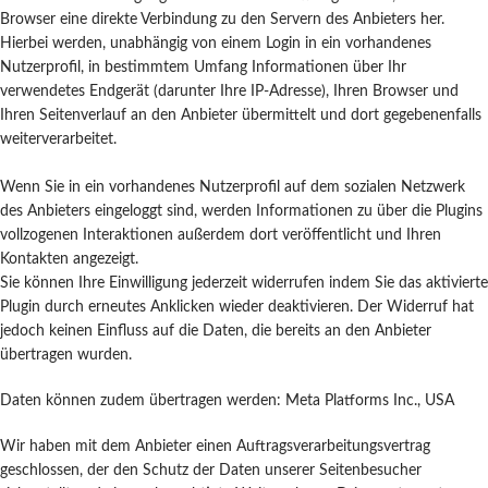
Browser eine direkte Verbindung zu den Servern des Anbieters her.
Hierbei werden, unabhängig von einem Login in ein vorhandenes
Nutzerprofil, in bestimmtem Umfang Informationen über Ihr
verwendetes Endgerät (darunter Ihre IP-Adresse), Ihren Browser und
Ihren Seitenverlauf an den Anbieter übermittelt und dort gegebenenfalls
weiterverarbeitet.
Wenn Sie in ein vorhandenes Nutzerprofil auf dem sozialen Netzwerk
des Anbieters eingeloggt sind, werden Informationen zu über die Plugins
vollzogenen Interaktionen außerdem dort veröffentlicht und Ihren
Kontakten angezeigt.
Sie können Ihre Einwilligung jederzeit widerrufen indem Sie das aktivierte
Plugin durch erneutes Anklicken wieder deaktivieren. Der Widerruf hat
jedoch keinen Einfluss auf die Daten, die bereits an den Anbieter
übertragen wurden.
Daten können zudem übertragen werden: Meta Platforms Inc., USA
Wir haben mit dem Anbieter einen Auftragsverarbeitungsvertrag
geschlossen, der den Schutz der Daten unserer Seitenbesucher