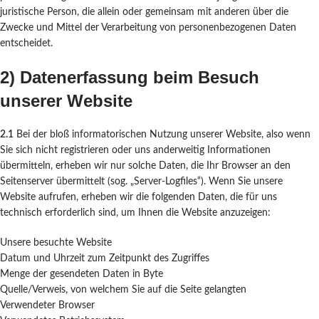
juristische Person, die allein oder gemeinsam mit anderen über die
Zwecke und Mittel der Verarbeitung von personenbezogenen Daten
entscheidet.
2) Datenerfassung beim Besuch
unserer Website
2.1
Bei der bloß informatorischen Nutzung unserer Website, also wenn
Sie sich nicht registrieren oder uns anderweitig Informationen
übermitteln, erheben wir nur solche Daten, die Ihr Browser an den
Seitenserver übermittelt (sog. „Server-Logfiles“). Wenn Sie unsere
Website aufrufen, erheben wir die folgenden Daten, die für uns
technisch erforderlich sind, um Ihnen die Website anzuzeigen:
Unsere besuchte Website
Datum und Uhrzeit zum Zeitpunkt des Zugriffes
Menge der gesendeten Daten in Byte
Quelle/Verweis, von welchem Sie auf die Seite gelangten
Verwendeter Browser