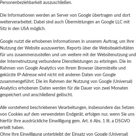
Personenbeziehbarkeit auszuschließen.
Die Informationen werden an Server von Google übertragen und dort
weiterverarbeitet. Dabei sind auch Übermittlungen an Google LLC mit
Sitz in den USA möglich.
Google nutzt die erhobenen Informationen in unserem Auftrag, um Ihre
Nutzung der Website auszuwerten, Reports über die Websiteaktivitäten
für uns zusammenzustellen und um weitere mit der Websitenutzung und
der Internetnutzung verbundene Dienstleistungen zu erbringen. Die im
Rahmen von Google Analytics von Ihrem Browser übermittelte und
gekürzte IP-Adresse wird nicht mit anderen Daten von Google
zusammengeführt. Die im Rahmen der Nutzung von Google (Universal)
Analytics erhobenen Daten werden für die Dauer von zwei Monaten
gespeichert und anschließend gelöscht.
Alle vorstehend beschriebenen Verarbeitungen, insbesondere das Setzen
von Cookies auf dem verwendeten Endgerät, erfolgen nur, wenn Sie uns
hierfür Ihre ausdrückliche Einwilligung gem. Art. 6 Abs. 1 lit. a DSGVO
erteilt haben.
Ohne Ihre Einwilligung unterbleibt der Einsatz von Google (Universal)