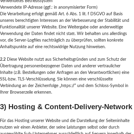
Verwendetes Betriebssystem
Verwendete IP-Adresse (ggf.: in anonymisierter Form)
Die Verarbeitung erfolgt gemäß Art. 6 Abs. 1 lit. f DSGVO auf Basis
unseres berechtigten Interesses an der Verbesserung der Stabilität und
Funktionalität unserer Website. Eine Weitergabe oder anderweitige
Verwendung der Daten findet nicht statt. Wir behalten uns allerdings
vor, die Server-Logfiles nachträglich zu überprüfen, sollten konkrete
Anhaltspunkte auf eine rechtswidrige Nutzung hinweisen.
2.2
Diese Website nutzt aus Sicherheitsgründen und zum Schutz der
Übertragung personenbezogener Daten und anderer vertraulicher
Inhalte (z.B. Bestellungen oder Anfragen an den Verantwortlichen) eine
SSL-bzw. TLS-Verschlüsselung. Sie können eine verschlüsselte
Verbindung an der Zeichenfolge „https://“ und dem Schloss-Symbol in
Ihrer Browserzeile erkennen.
3) Hosting & Content-Delivery-Network
Für das Hosting unserer Website und die Darstellung der Seiteninhalte
nutzen wir einen Anbieter, der seine Leistungen selbst oder durch