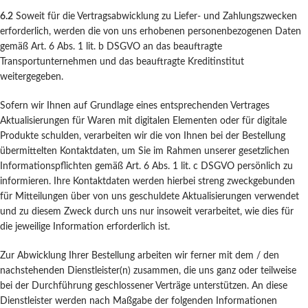
6.2
Soweit für die Vertragsabwicklung zu Liefer- und Zahlungszwecken
erforderlich, werden die von uns erhobenen personenbezogenen Daten
gemäß Art. 6 Abs. 1 lit. b DSGVO an das beauftragte
Transportunternehmen und das beauftragte Kreditinstitut
weitergegeben.
Sofern wir Ihnen auf Grundlage eines entsprechenden Vertrages
Aktualisierungen für Waren mit digitalen Elementen oder für digitale
Produkte schulden, verarbeiten wir die von Ihnen bei der Bestellung
übermittelten Kontaktdaten, um Sie im Rahmen unserer gesetzlichen
Informationspflichten gemäß Art. 6 Abs. 1 lit. c DSGVO persönlich zu
informieren. Ihre Kontaktdaten werden hierbei streng zweckgebunden
für Mitteilungen über von uns geschuldete Aktualisierungen verwendet
und zu diesem Zweck durch uns nur insoweit verarbeitet, wie dies für
die jeweilige Information erforderlich ist.
Zur Abwicklung Ihrer Bestellung arbeiten wir ferner mit dem / den
nachstehenden Dienstleister(n) zusammen, die uns ganz oder teilweise
bei der Durchführung geschlossener Verträge unterstützen. An diese
Dienstleister werden nach Maßgabe der folgenden Informationen