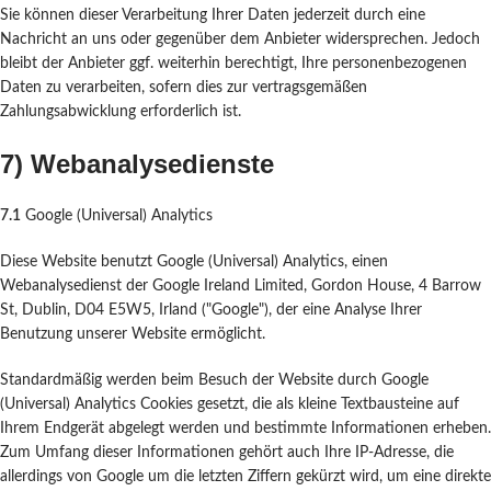
Sie können dieser Verarbeitung Ihrer Daten jederzeit durch eine
Nachricht an uns oder gegenüber dem Anbieter widersprechen. Jedoch
bleibt der Anbieter ggf. weiterhin berechtigt, Ihre personenbezogenen
Daten zu verarbeiten, sofern dies zur vertragsgemäßen
Zahlungsabwicklung erforderlich ist.
7) Webanalysedienste
7.1
Google (Universal) Analytics
Diese Website benutzt Google (Universal) Analytics, einen
Webanalysedienst der Google Ireland Limited, Gordon House, 4 Barrow
St, Dublin, D04 E5W5, Irland ("Google"), der eine Analyse Ihrer
Benutzung unserer Website ermöglicht.
Standardmäßig werden beim Besuch der Website durch Google
(Universal) Analytics Cookies gesetzt, die als kleine Textbausteine auf
Ihrem Endgerät abgelegt werden und bestimmte Informationen erheben.
Zum Umfang dieser Informationen gehört auch Ihre IP-Adresse, die
allerdings von Google um die letzten Ziffern gekürzt wird, um eine direkte