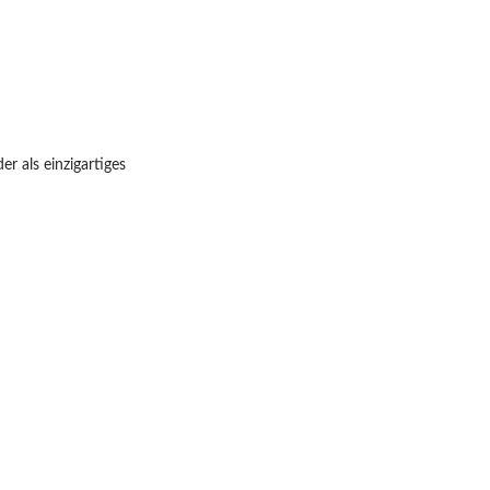
r als einzigartiges