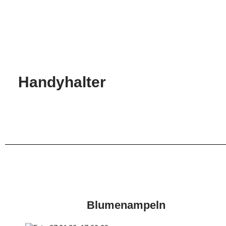
Handyhalter
Blumenampeln